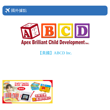
國外據點
【美國】
ABCD Inc.